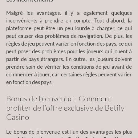
Malgré les avantages, il y a également quelques
inconvénients à prendre en compte. Tout d’abord, la
plateforme peut être un peu lourde à charger, ce qui
peut causer des problèmes de navigation. De plus, les
règles de jeu peuvent varier en fonction des pays, ce qui
peut poser des problèmes pour les joueurs qui jouent à
partir de pays étrangers. En outre, les joueurs doivent
prendre soin de vérifier les conditions de jeu avant de
commencer à jouer, car certaines règles peuvent varier
en fonction des pays.
Bonus de bienvenue : Comment
profiter de l’offre exclusive de Betify
Casino
Le bonus de bienvenue est l’un des avantages les plus