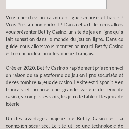
Vous cherchez un casino en ligne sécurisé et fiable ?
Vous êtes au bon endroit ! Dans cet article, nous allons
vous présenter Betify Casino, un site de jeu en ligne qui a
fait sensation dans le monde du jeu en ligne. Dans ce
guide, nous allons vous montrer pourquoi Betify Casino
est un choix idéal pour les joueurs français.
Crée en 2020, Betify Casino a rapidement pris son envol
en raison de sa plateforme de jeu en ligne sécurisée et
de ses nombreux jeux de casino. Le site est disponible en
français et propose une grande variété de jeux de
casino, y compris les slots, les jeux de table et les jeux de
loterie.
Un des avantages majeurs de Betify Casino est sa
connexion sécurisée. Le site utilise une technologie de