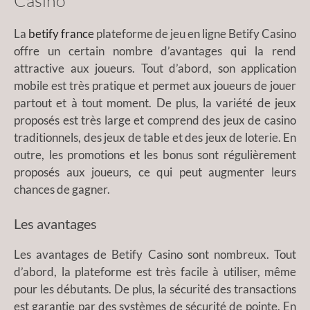
Casino
La
betify france
plateforme de jeu en ligne Betify Casino
offre un certain nombre d’avantages qui la rend
attractive aux joueurs. Tout d’abord, son application
mobile est très pratique et permet aux joueurs de jouer
partout et à tout moment. De plus, la variété de jeux
proposés est très large et comprend des jeux de casino
traditionnels, des jeux de table et des jeux de loterie. En
outre, les promotions et les bonus sont régulièrement
proposés aux joueurs, ce qui peut augmenter leurs
chances de gagner.
Les avantages
Les avantages de Betify Casino sont nombreux. Tout
d’abord, la plateforme est très facile à utiliser, même
pour les débutants. De plus, la sécurité des transactions
est garantie par des systèmes de sécurité de pointe. En