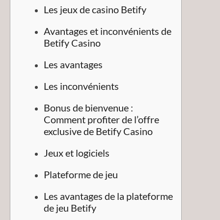
Les jeux de casino Betify
Avantages et inconvénients de
Betify Casino
Les avantages
Les inconvénients
Bonus de bienvenue :
Comment profiter de l’offre
exclusive de Betify Casino
Jeux et logiciels
Plateforme de jeu
Les avantages de la plateforme
de jeu Betify