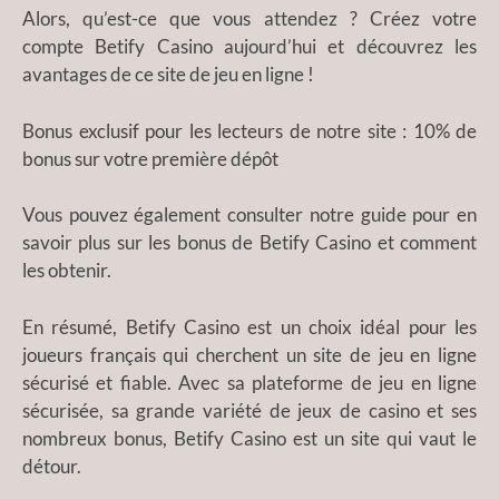
Alors, qu’est-ce que vous attendez ? Créez votre
compte Betify Casino aujourd’hui et découvrez les
avantages de ce site de jeu en ligne !
Bonus exclusif pour les lecteurs de notre site : 10% de
bonus sur votre première dépôt
Vous pouvez également consulter notre guide pour en
savoir plus sur les bonus de Betify Casino et comment
les obtenir.
En résumé, Betify Casino est un choix idéal pour les
joueurs français qui cherchent un site de jeu en ligne
sécurisé et fiable. Avec sa plateforme de jeu en ligne
sécurisée, sa grande variété de jeux de casino et ses
nombreux bonus, Betify Casino est un site qui vaut le
détour.