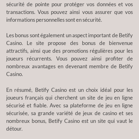
sécurité de pointe pour protéger vos données et vos
transactions. Vous pouvez ainsi vous assurer que vos
informations personnelles sont en sécurité.
Les bonus sont également un aspect important de Betify
Casino. Le site propose des bonus de bienvenue
attractifs, ainsi que des promotions régulières pour les
joueurs récurrents. Vous pouvez ainsi profiter de
nombreux avantages en devenant membre de Betify
Casino.
En résumé, Betify Casino est un choix idéal pour les
joueurs français qui cherchent un site de jeu en ligne
sécurisé et fiable. Avec sa plateforme de jeu en ligne
sécurisée, sa grande variété de jeux de casino et ses
nombreux bonus, Betify Casino est un site qui vaut le
détour.