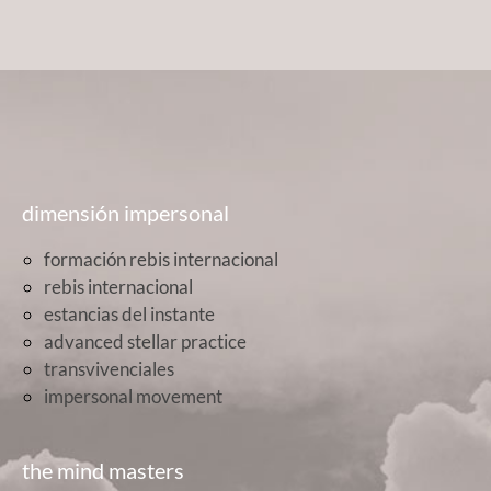
dimensión impersonal
formación rebis internacional
rebis internacional
estancias del instante
advanced stellar practice
transvivenciales
impersonal movement
the mind masters