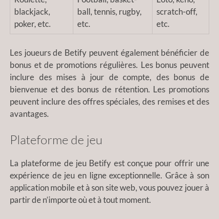
blackjack,
ball, tennis, rugby,
scratch-off,
poker, etc.
etc.
etc.
Les joueurs de Betify peuvent également bénéficier de
bonus et de promotions régulières. Les bonus peuvent
inclure des mises à jour de compte, des bonus de
bienvenue et des bonus de rétention. Les promotions
peuvent inclure des offres spéciales, des remises et des
avantages.
Plateforme de jeu
La plateforme de jeu Betify est conçue pour offrir une
expérience de jeu en ligne exceptionnelle. Grâce à son
application mobile et à son site web, vous pouvez jouer à
partir de n’importe où et à tout moment.