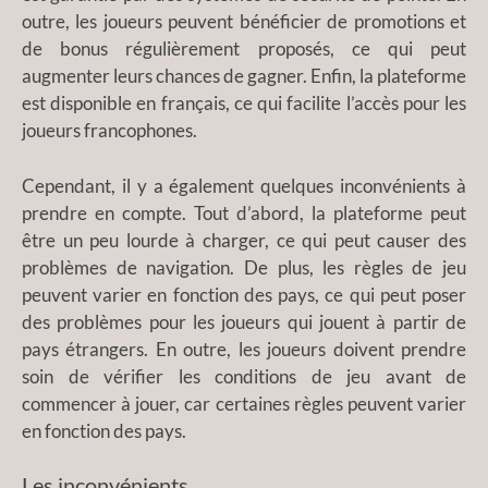
outre, les joueurs peuvent bénéficier de promotions et
de bonus régulièrement proposés, ce qui peut
augmenter leurs chances de gagner. Enfin, la plateforme
est disponible en français, ce qui facilite l’accès pour les
joueurs francophones.
Cependant, il y a également quelques inconvénients à
prendre en compte. Tout d’abord, la plateforme peut
être un peu lourde à charger, ce qui peut causer des
problèmes de navigation. De plus, les règles de jeu
peuvent varier en fonction des pays, ce qui peut poser
des problèmes pour les joueurs qui jouent à partir de
pays étrangers. En outre, les joueurs doivent prendre
soin de vérifier les conditions de jeu avant de
commencer à jouer, car certaines règles peuvent varier
en fonction des pays.
Les inconvénients