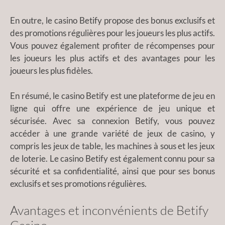
En outre, le casino Betify propose des bonus exclusifs et
des promotions régulières pour les joueurs les plus actifs.
Vous pouvez également profiter de récompenses pour
les joueurs les plus actifs et des avantages pour les
joueurs les plus fidèles.
En résumé, le casino Betify est une plateforme de jeu en
ligne qui offre une expérience de jeu unique et
sécurisée. Avec sa connexion Betify, vous pouvez
accéder à une grande variété de jeux de casino, y
compris les jeux de table, les machines à sous et les jeux
de loterie. Le casino Betify est également connu pour sa
sécurité et sa confidentialité, ainsi que pour ses bonus
exclusifs et ses promotions régulières.
Avantages et inconvénients de Betify