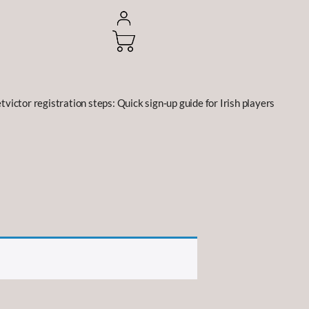
tvictor registration steps: Quick sign‑up guide for Irish players