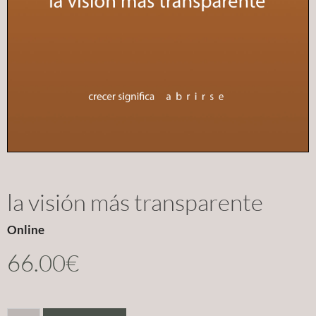
la visión más transparente
Online
66.00
€