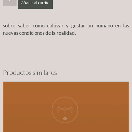
Añadir al carrito
sobre saber cómo cultivar y gestar un humano en las
nuevas condiciones de la realidad.
Productos similares