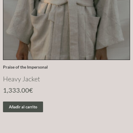
Praise of the Impersonal
Heavy Jacket
1,333.00
€
Añadir al carrito