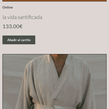
Online
la vida santificada
133.00
€
Añadir al carrito