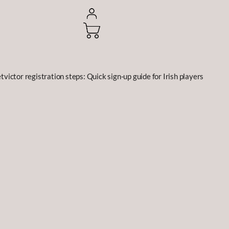
tvictor registration steps: Quick sign‑up guide for Irish players