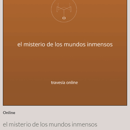
Online
el misterio de los mundos inmensos