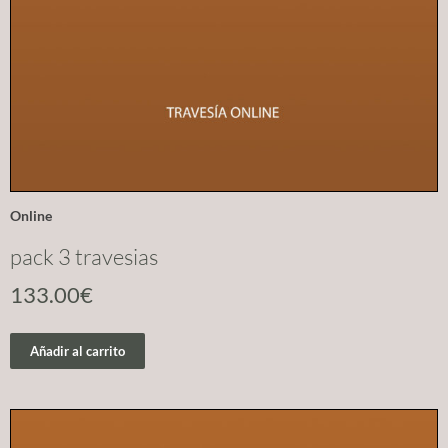
Online
pack 3 travesias
133.00
€
Añadir al carrito