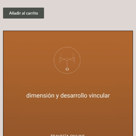
Añadir al carrito