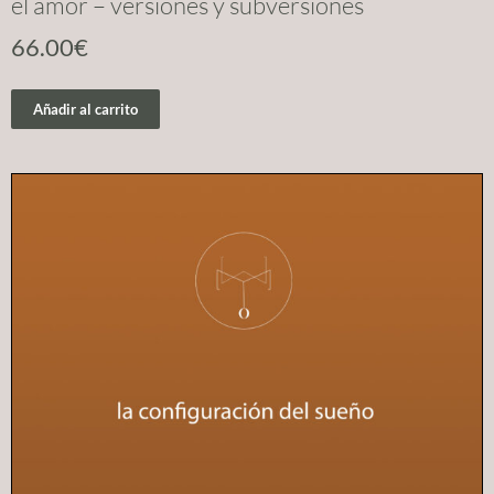
el amor – versiones y subversiones
66.00
€
Añadir al carrito