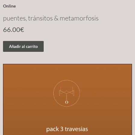
Online
puentes, tránsitos & metamorfosis
66.00
€
Añadir al carrito