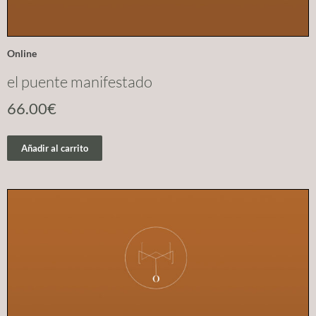
Online
el puente manifestado
66.00
€
Añadir al carrito