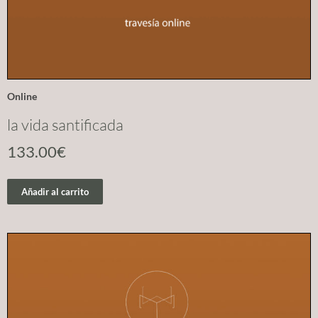
Online
la vida santificada
133.00
€
Añadir al carrito