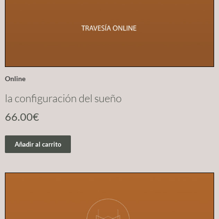
Online
la configuración del sueño
66.00
€
Añadir al carrito