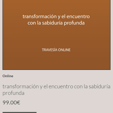
Online
transformación y el encuentro con la sabiduría
profunda
99.00
€