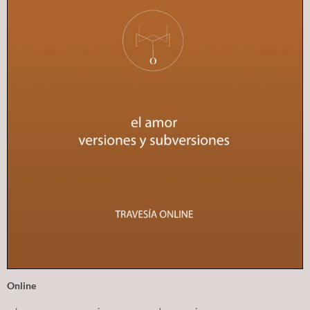
Online