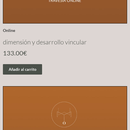
Online
dimensión y desarrollo vincular
133.00
€
Añadir al carrito