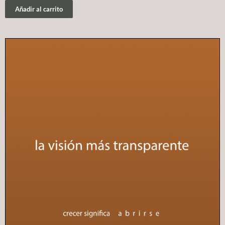
Añadir al carrito