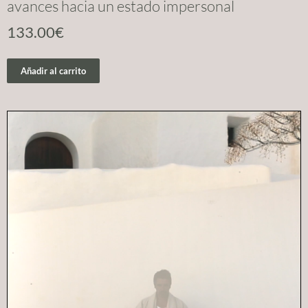
avances hacia un estado impersonal
133.00
€
Añadir al carrito