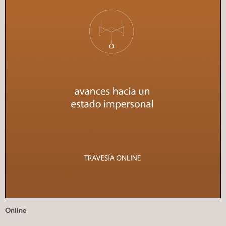
Online