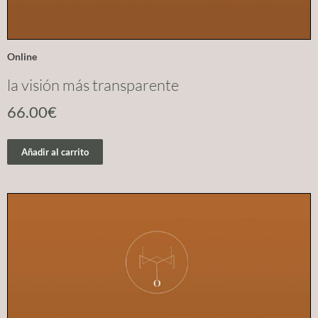
Online
la visión más transparente
66.00
€
Añadir al carrito