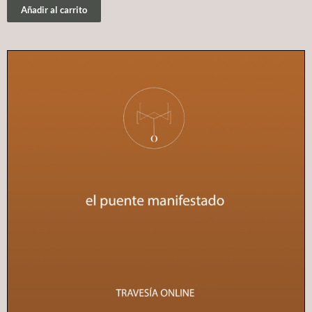
Añadir al carrito