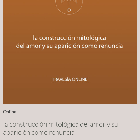
Online
la construcción mitológica del amor y su
aparición como renuncia