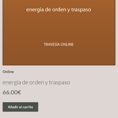
Online
energía de orden y traspaso
66.00
€
Añadir al carrito