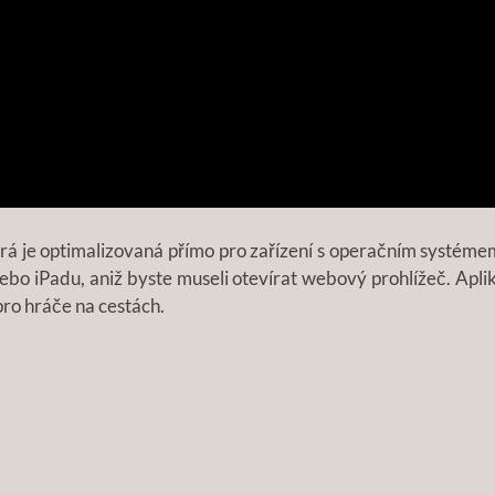
terá je optimalizovaná přímo pro zařízení s operačním systém
 nebo iPadu, aniž byste museli otevírat webový prohlížeč. Apli
ro hráče na cestách.