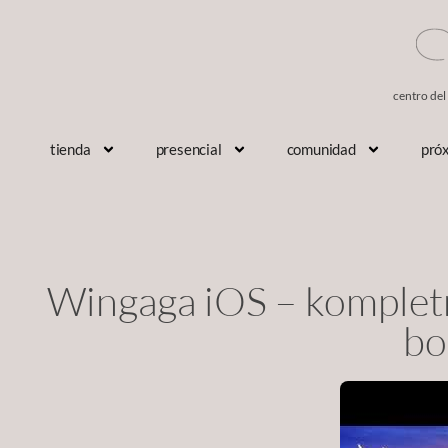
centro del
tienda
presencial
comunidad
pró
Wingaga iOS – kompletn
bo