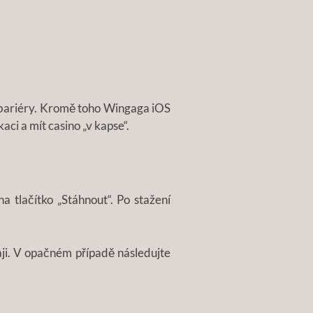
vé bariéry. Kromě toho Wingaga iOS
kaci a mít casino „v kapse“.
a tlačítko „Stáhnout“. Po stažení
daji. V opačném případě následujte