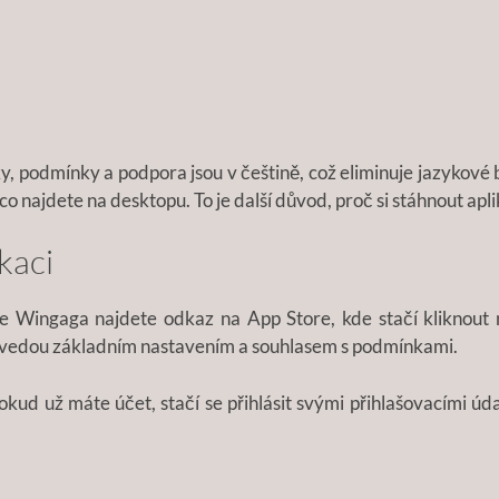
dky, podmínky a podpora jsou v češtině, což eliminuje jazyko
 co najdete na desktopu. To je další důvod, proč si stáhnout apli
kaci
e Wingaga najdete odkaz na App Store, kde stačí kliknout n
 provedou základním nastavením a souhlasem s podmínkami.
Pokud už máte účet, stačí se přihlásit svými přihlašovacími ú