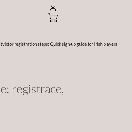
tvictor registration steps: Quick sign‑up guide for Irish players
: registrace,