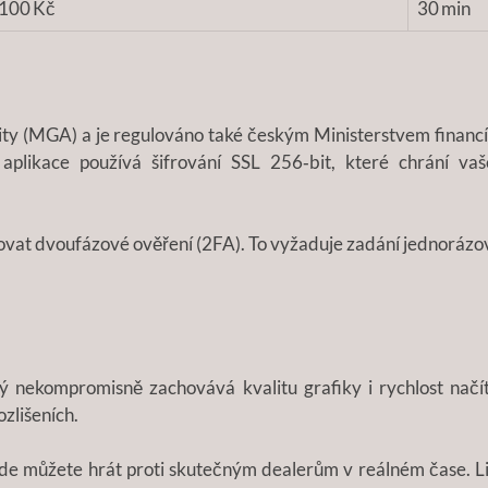
100 Kč
30 min
y (MGA) a je regulováno také českým Ministerstvem financí.
plikace používá šifrování SSL 256‑bit, které chrání vaš
vovat dvoufázové ověření (2FA). To vyžaduje zadání jednorázo
ý nekompromisně zachovává kvalitu grafiky i rychlost načít
zlišeních.
 kde můžete hrát proti skutečným dealerům v reálném čase. Li