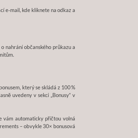
cí e‑mail, kde kliknete na odkaz a
i o nahrání občanského průkazu a
imitům.
 bonusem, který se skládá z 100 %
jasně uvedeny v sekci „Bonusy“ v
e vám automaticky přičtou volná
uirements – obvykle 30× bonusová