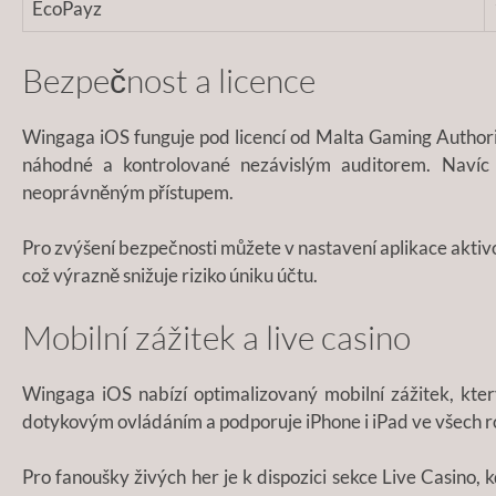
EcoPayz
Bezpečnost a licence
Wingaga iOS funguje pod licencí od Malta Gaming Authorit
náhodné a kontrolované nezávislým auditorem. Navíc a
neoprávněným přístupem.
Pro zvýšení bezpečnosti můžete v nastavení aplikace akti
což výrazně snižuje riziko úniku účtu.
Mobilní zážitek a live casino
Wingaga iOS nabízí optimalizovaný mobilní zážitek, kter
dotykovým ovládáním a podporuje iPhone i iPad ve všech ro
Pro fanoušky živých her je k dispozici sekce Live Casino,