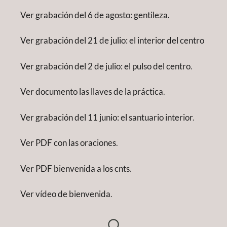
Ver grabación del 6 de agosto: gentileza.
Ver grabación del 21 de julio: el interior del centro
Ver grabación del 2 de julio: el pulso del centro
.
Ver documento las llaves de la práctica
.
Ver grabación del 11 junio: el santuario interior
.
Ver PDF con las oraciones
.
Ver PDF bienvenida a los cnts
.
Ver vídeo de bienvenida
.