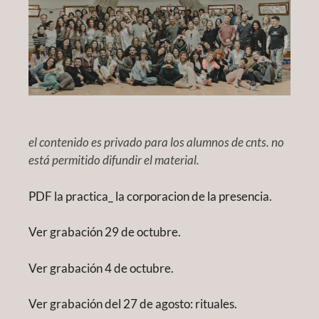
el contenido es privado para los alumnos de cnts. no
está permitido difundir el material.
PDF la practica_ la corporacion de la presencia.
Ver grabación 29 de octubre.
Ver grabación 4 de octubre.
Ver grabación del 27 de agosto: rituales.